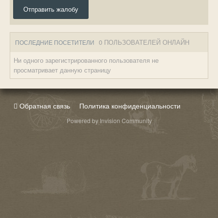
Отправить жалобу
0 ПОЛЬЗОВАТЕЛЕЙ ОНЛАЙН
ПОСЛЕДНИЕ ПОСЕТИТЕЛИ
Ни одного зарегистрированного пользователя не
просматривает данную страницу
Обратная связь
Политика конфиденциальности
Powered by Invision Community