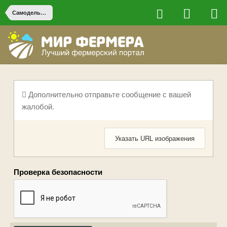
Самодельная сельхоз техника
Дополнительно отправьте сообщение с вашей
жалобой.
Указать URL изображения
Проверка безопасности