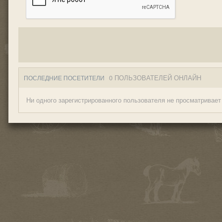
0 ПОЛЬЗОВАТЕЛЕЙ ОНЛАЙН
ПОСЛЕДНИЕ ПОСЕТИТЕЛИ
Ни одного зарегистрированного пользователя не просматривает