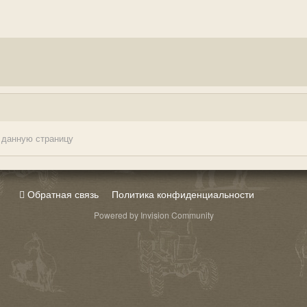
 данную страницу
Обратная связь
Политика конфиденциальности
Powered by Invision Community