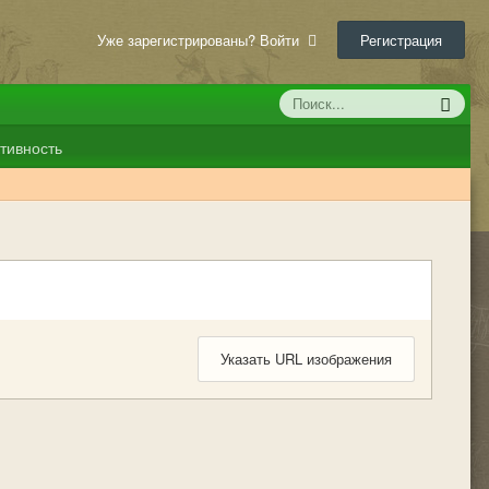
Уже зарегистрированы? Войти
Регистрация
тивность
Указать URL изображения