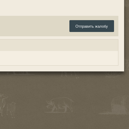
Отправить жалобу