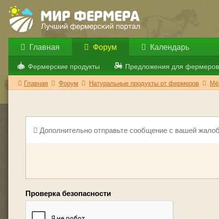
Главная
Форум
Календарь
Фермерские продукты
Предложения для фермеров
Главная
Форум
Натуральные продукты от фермеров
Мё
Дополнительно отправьте сообщение с вашей жалоб
Проверка безопасности