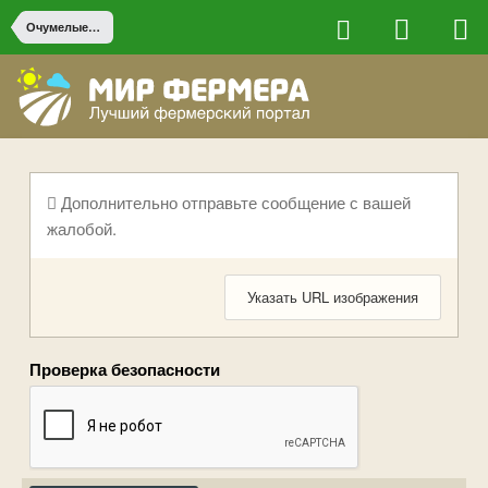
Очумелые ручки
Дополнительно отправьте сообщение с вашей
жалобой.
Указать URL изображения
Проверка безопасности