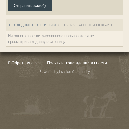
Отправить жалобу
0 ПОЛЬЗОВАТЕЛЕЙ ОНЛАЙН
ПОСЛЕДНИЕ ПОСЕТИТЕЛИ
Ни одного зарегистрированного пользователя не
просматривает данную страницу
Обратная связь
Политика конфиденциальности
Powered by Invision Community