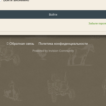
Войти
Забыли парол
Обратная связь
Политика конфиденциальности
Powered by Invision Community