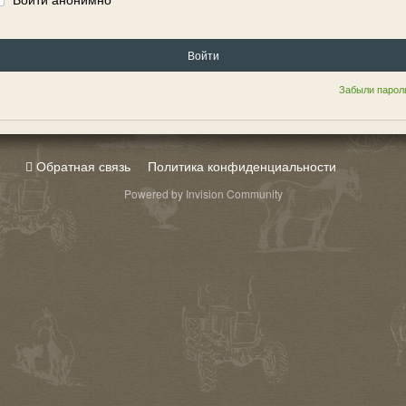
Войти
Забыли парол
Обратная связь
Политика конфиденциальности
Powered by Invision Community