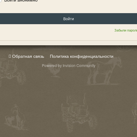
Войти
Забыли парол
Обратная связь
Политика конфиденциальности
Powered by Invision Community