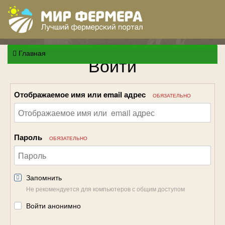
Главная
Войти
Отображаемое имя или email адрес
ОБЯЗАТЕЛЬНО
Пароль
ОБЯЗАТЕЛЬНО
Запомнить
Не рекомендуется для компьютеров с общим доступом
Войти анонимно