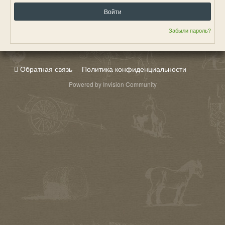
Войти
Забыли пароль?
Обратная связь
Политика конфиденциальности
Powered by Invision Community