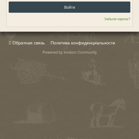
Войти
Забыли пароль?
Обратная связь
Политика конфиденциальности
Powered by Invision Community