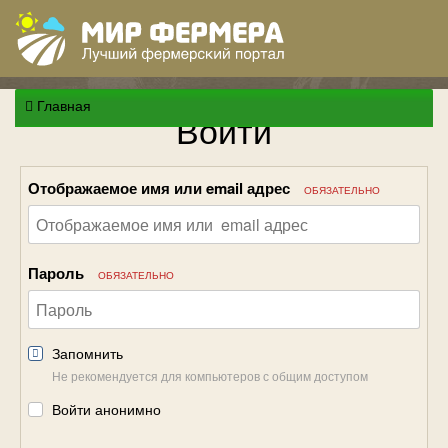
Главная
Войти
Отображаемое имя или email адрес
ОБЯЗАТЕЛЬНО
Пароль
ОБЯЗАТЕЛЬНО
Запомнить
Не рекомендуется для компьютеров с общим доступом
Войти анонимно