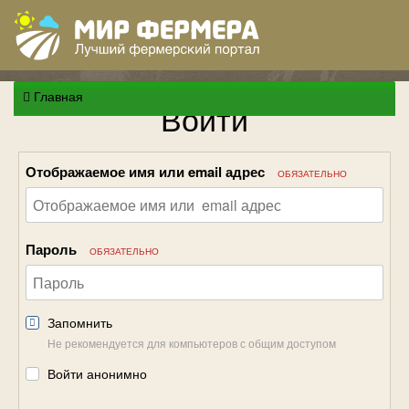
Главная
Войти
Отображаемое имя или email адрес
ОБЯЗАТЕЛЬНО
Пароль
ОБЯЗАТЕЛЬНО
Запомнить
Не рекомендуется для компьютеров с общим доступом
Войти анонимно