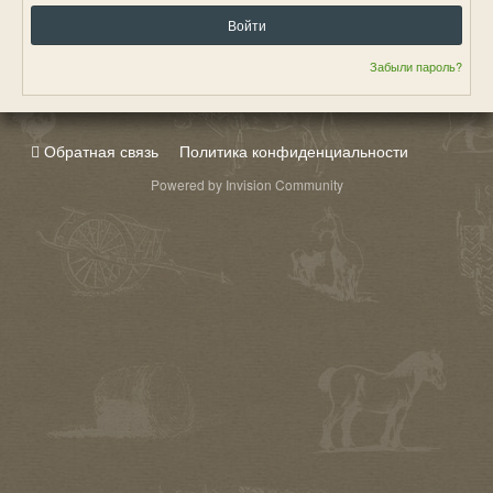
Войти
Забыли пароль?
Обратная связь
Политика конфиденциальности
Powered by Invision Community