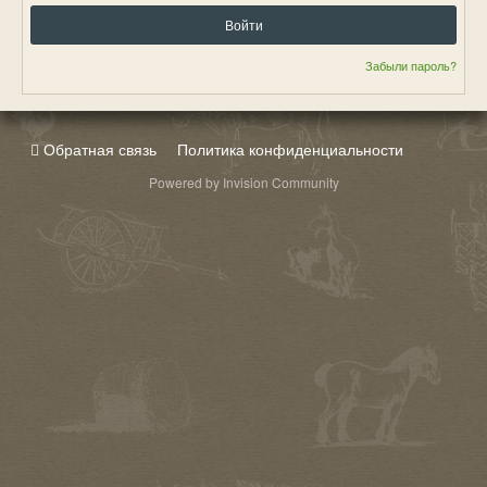
Войти
Забыли пароль?
Обратная связь
Политика конфиденциальности
Powered by Invision Community