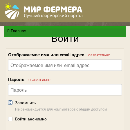
Главная
Войти
Отображаемое имя или email адрес
ОБЯЗАТЕЛЬНО
Пароль
ОБЯЗАТЕЛЬНО
Запомнить
Не рекомендуется для компьютеров с общим доступом
Войти анонимно