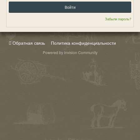
Войти
Забыли пароль?
Обратная связь
Политика конфиденциальности
Powered by Invision Community