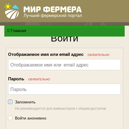
Главная
Войти
Отображаемое имя или email адрес
ОБЯЗАТЕЛЬНО
Пароль
ОБЯЗАТЕЛЬНО
Запомнить
Не рекомендуется для компьютеров с общим доступом
Войти анонимно