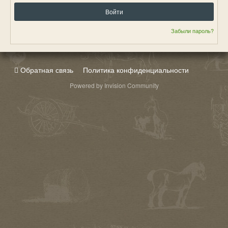
Войти
Забыли пароль?
Обратная связь
Политика конфиденциальности
Powered by Invision Community