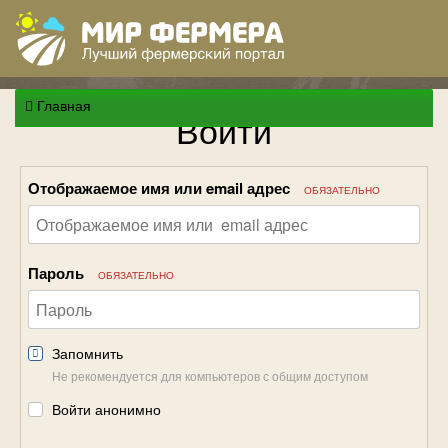
Главная
Войти
Отображаемое имя или email адрес
ОБЯЗАТЕЛЬНО
Пароль
ОБЯЗАТЕЛЬНО
Запомнить
Не рекомендуется для компьютеров с общим доступом
Войти анонимно