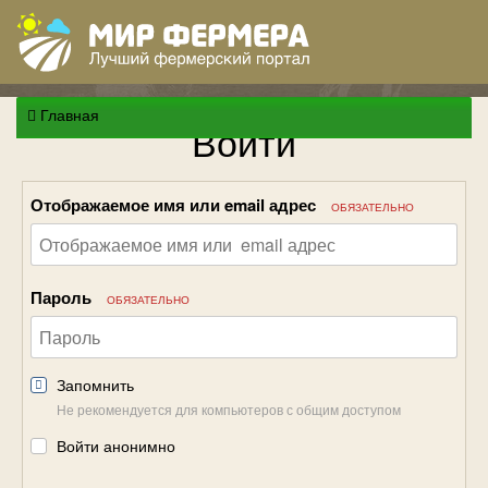
Главная
Войти
Отображаемое имя или email адрес
ОБЯЗАТЕЛЬНО
Пароль
ОБЯЗАТЕЛЬНО
Запомнить
Не рекомендуется для компьютеров с общим доступом
Войти анонимно