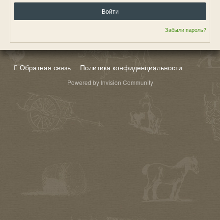
Войти
Забыли пароль?
Обратная связь
Политика конфиденциальности
Powered by Invision Community