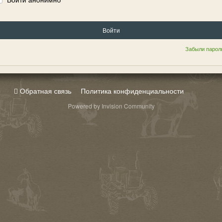
Войти
Забыли парол
Обратная связь
Политика конфиденциальности
Powered by Invision Community