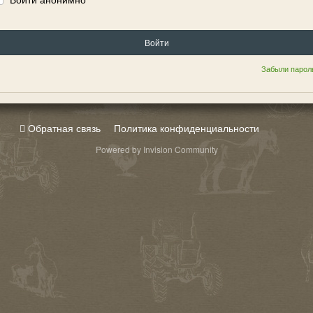
Войти
Забыли парол
Обратная связь
Политика конфиденциальности
Powered by Invision Community