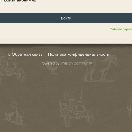
Войти
Забыли парол
Обратная связь
Политика конфиденциальности
Powered by Invision Community