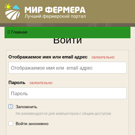
Главная
Войти
Отображаемое имя или email адрес
ОБЯЗАТЕЛЬНО
Пароль
ОБЯЗАТЕЛЬНО
Запомнить
Не рекомендуется для компьютеров с общим доступом
Войти анонимно