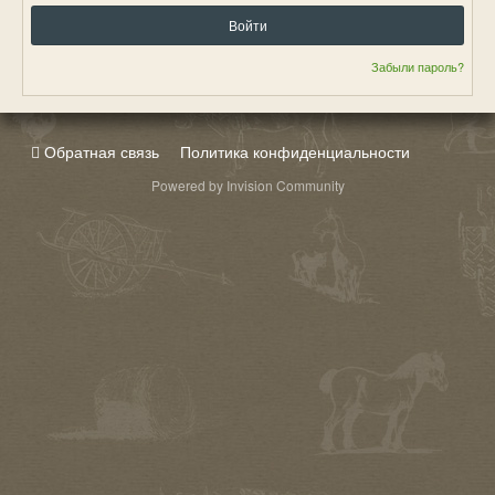
Войти
Забыли пароль?
Обратная связь
Политика конфиденциальности
Powered by Invision Community