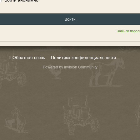
Войти
Забыли парол
Обратная связь
Политика конфиденциальности
Powered by Invision Community