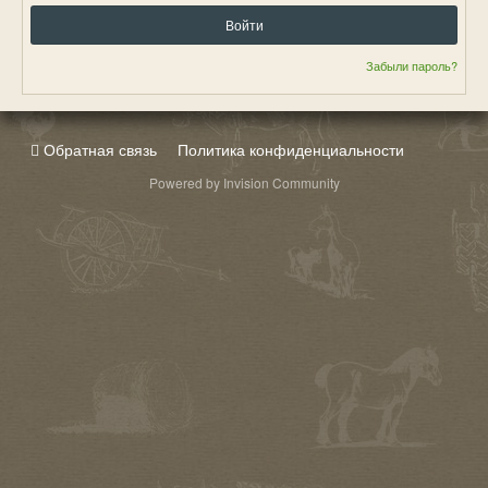
Войти
Забыли пароль?
Обратная связь
Политика конфиденциальности
Powered by Invision Community