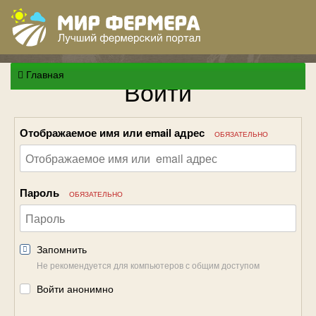
Главная
Войти
Отображаемое имя или email адрес
ОБЯЗАТЕЛЬНО
Пароль
ОБЯЗАТЕЛЬНО
Запомнить
Не рекомендуется для компьютеров с общим доступом
Войти анонимно