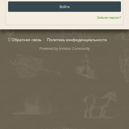
Войти
Забыли пароль?
Обратная связь
Политика конфиденциальности
Powered by Invision Community