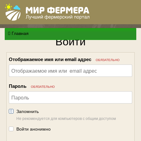
Главная
Войти
Отображаемое имя или email адрес
ОБЯЗАТЕЛЬНО
Пароль
ОБЯЗАТЕЛЬНО
Запомнить
Не рекомендуется для компьютеров с общим доступом
Войти анонимно