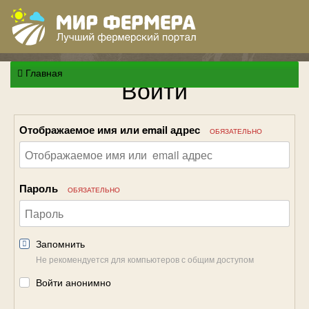
Главная
Войти
Отображаемое имя или email адрес
ОБЯЗАТЕЛЬНО
Пароль
ОБЯЗАТЕЛЬНО
Запомнить
Не рекомендуется для компьютеров с общим доступом
Войти анонимно