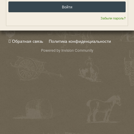
Войти
Забыли пароль?
Обратная связь
Политика конфиденциальности
Powered by Invision Community