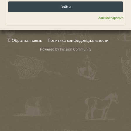
Войти
Забыли пароль?
Обратная связь
Политика конфиденциальности
Powered by Invision Community