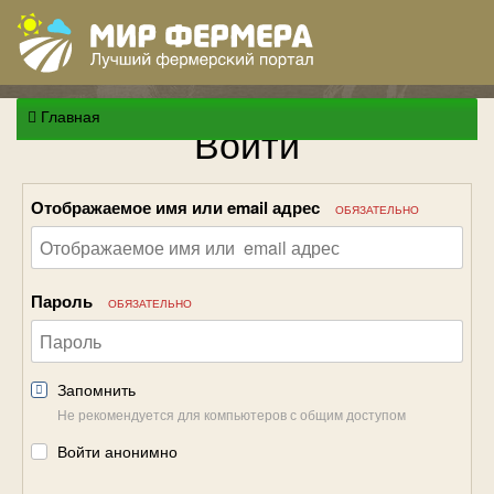
Главная
Войти
Отображаемое имя или email адрес
ОБЯЗАТЕЛЬНО
Пароль
ОБЯЗАТЕЛЬНО
Запомнить
Не рекомендуется для компьютеров с общим доступом
Войти анонимно