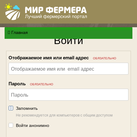
Главная
Войти
Отображаемое имя или email адрес
ОБЯЗАТЕЛЬНО
Пароль
ОБЯЗАТЕЛЬНО
Запомнить
Не рекомендуется для компьютеров с общим доступом
Войти анонимно