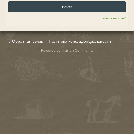
Войти
Забыли пароль?
Обратная связь
Политика конфиденциальности
Powered by Invision Community