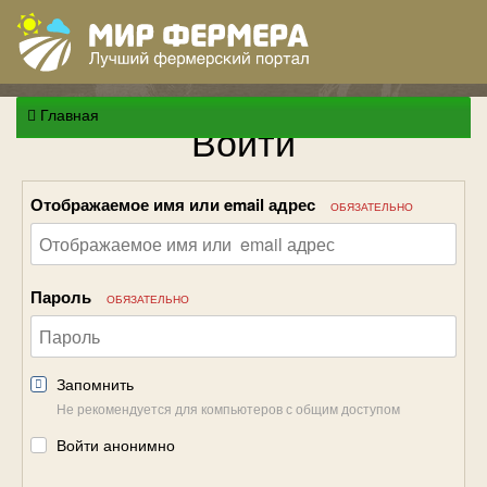
Главная
Войти
Отображаемое имя или email адрес
ОБЯЗАТЕЛЬНО
Пароль
ОБЯЗАТЕЛЬНО
Запомнить
Не рекомендуется для компьютеров с общим доступом
Войти анонимно