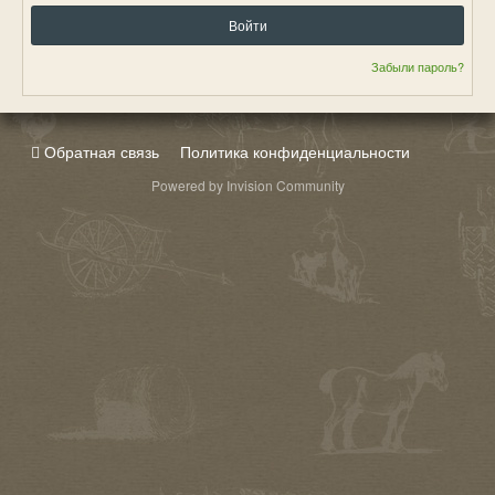
Войти
Забыли пароль?
Обратная связь
Политика конфиденциальности
Powered by Invision Community