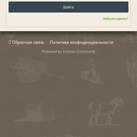
Войти
Забыли пароль?
Обратная связь
Политика конфиденциальности
Powered by Invision Community