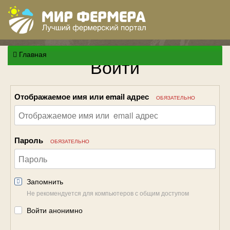
Главная
Войти
Отображаемое имя или email адрес
ОБЯЗАТЕЛЬНО
Пароль
ОБЯЗАТЕЛЬНО
Запомнить
Не рекомендуется для компьютеров с общим доступом
Войти анонимно