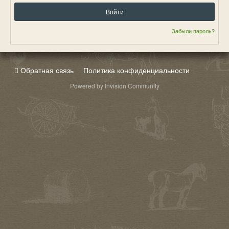
Войти
Забыли пароль?
Обратная связь
Политика конфиденциальности
Powered by Invision Community