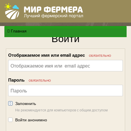
Главная
Войти
Отображаемое имя или email адрес
ОБЯЗАТЕЛЬНО
Пароль
ОБЯЗАТЕЛЬНО
Запомнить
Не рекомендуется для компьютеров с общим доступом
Войти анонимно