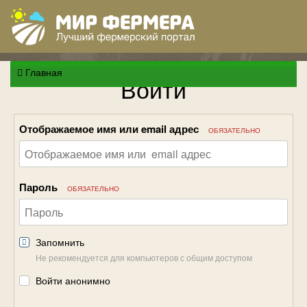
Главная
Войти
Отображаемое имя или email адрес
ОБЯЗАТЕЛЬНО
Пароль
ОБЯЗАТЕЛЬНО
Запомнить
Не рекомендуется для компьютеров с общим доступом
Войти анонимно