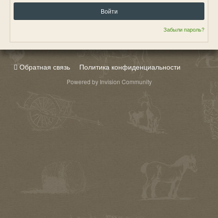
Войти
Забыли пароль?
Обратная связь
Политика конфиденциальности
Powered by Invision Community