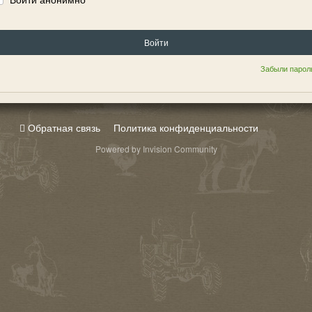
Войти
Забыли парол
Обратная связь
Политика конфиденциальности
Powered by Invision Community