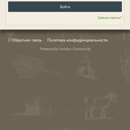
Войти
Забыли пароль?
Обратная связь
Политика конфиденциальности
Powered by Invision Community