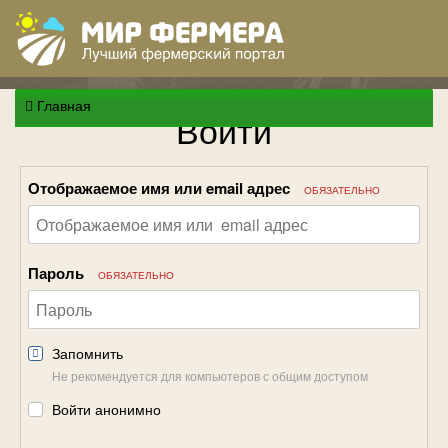
Главная
Войти
Отображаемое имя или email адрес
ОБЯЗАТЕЛЬНО
Пароль
ОБЯЗАТЕЛЬНО
Запомнить
Не рекомендуется для компьютеров с общим доступом
Войти анонимно