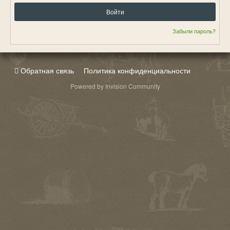
Войти
Забыли пароль?
Обратная связь
Политика конфиденциальности
Powered by Invision Community