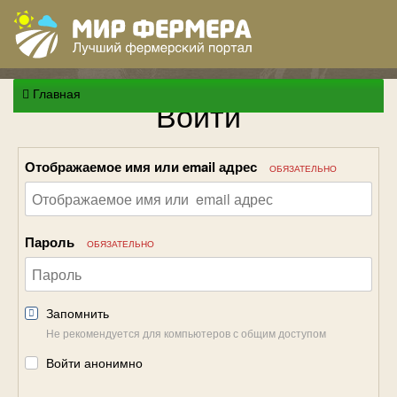
Главная
Войти
Отображаемое имя или email адрес
ОБЯЗАТЕЛЬНО
Пароль
ОБЯЗАТЕЛЬНО
Запомнить
Не рекомендуется для компьютеров с общим доступом
Войти анонимно