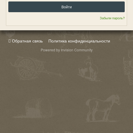
Войти
Забыли пароль?
Обратная связь
Политика конфиденциальности
Powered by Invision Community