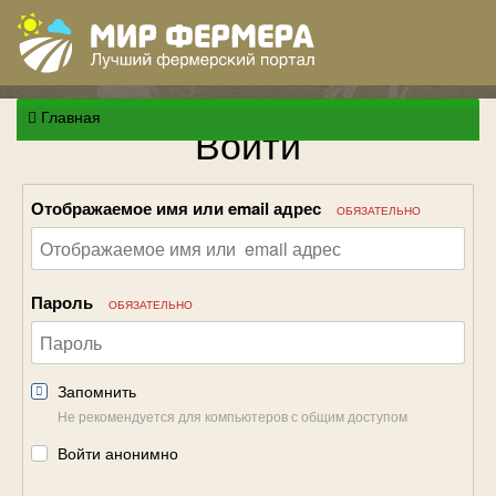
Главная
Войти
Отображаемое имя или email адрес
ОБЯЗАТЕЛЬНО
Пароль
ОБЯЗАТЕЛЬНО
Запомнить
Не рекомендуется для компьютеров с общим доступом
Войти анонимно