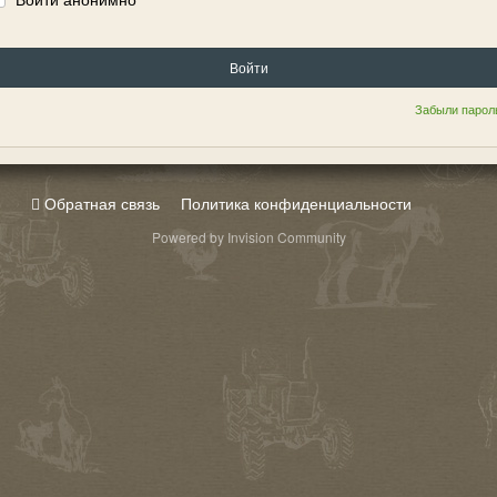
Войти
Забыли парол
Обратная связь
Политика конфиденциальности
Powered by Invision Community