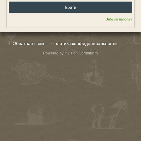
Войти
Забыли пароль?
Обратная связь
Политика конфиденциальности
Powered by Invision Community