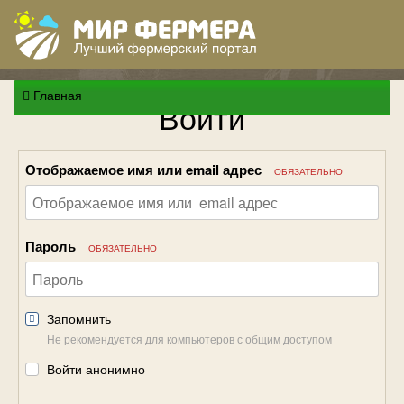
Главная
Войти
Отображаемое имя или email адрес
ОБЯЗАТЕЛЬНО
Пароль
ОБЯЗАТЕЛЬНО
Запомнить
Не рекомендуется для компьютеров с общим доступом
Войти анонимно