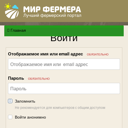
Главная
Войти
Отображаемое имя или email адрес
ОБЯЗАТЕЛЬНО
Пароль
ОБЯЗАТЕЛЬНО
Запомнить
Не рекомендуется для компьютеров с общим доступом
Войти анонимно