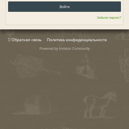
Войти
Забыли пароль?
Обратная связь
Политика конфиденциальности
Powered by Invision Community