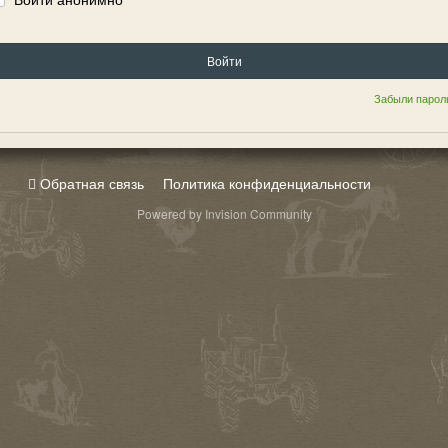
Войти
Забыли парол
Обратная связь
Политика конфиденциальности
Powered by Invision Community