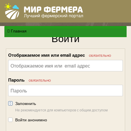
Главная
Войти
Отображаемое имя или email адрес
ОБЯЗАТЕЛЬНО
Пароль
ОБЯЗАТЕЛЬНО
Запомнить
Не рекомендуется для компьютеров с общим доступом
Войти анонимно