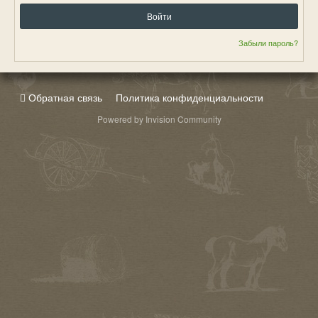
Войти
Забыли пароль?
Обратная связь
Политика конфиденциальности
Powered by Invision Community