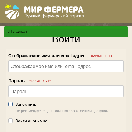
Главная
Войти
Отображаемое имя или email адрес
ОБЯЗАТЕЛЬНО
Пароль
ОБЯЗАТЕЛЬНО
Запомнить
Не рекомендуется для компьютеров с общим доступом
Войти анонимно