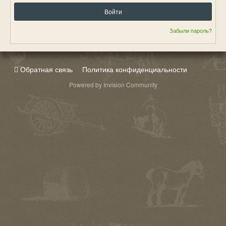
Войти
Забыли пароль?
Обратная связь
Политика конфиденциальности
Powered by Invision Community