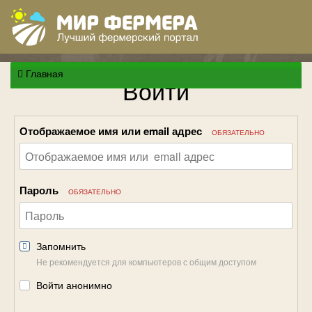
Главная
Войти
Отображаемое имя или email адрес
ОБЯЗАТЕЛЬНО
Пароль
ОБЯЗАТЕЛЬНО
Запомнить
Не рекомендуется для компьютеров с общим доступом
Войти анонимно