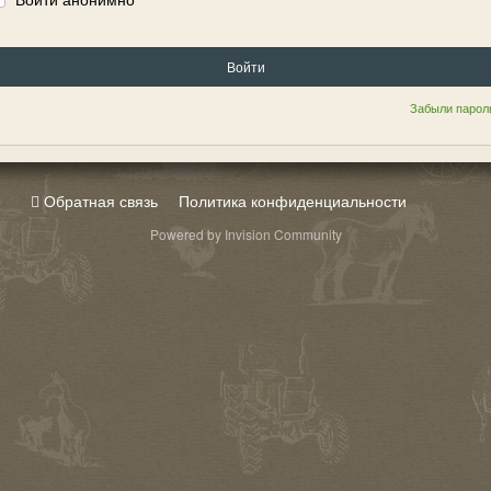
Войти
Забыли парол
Обратная связь
Политика конфиденциальности
Powered by Invision Community