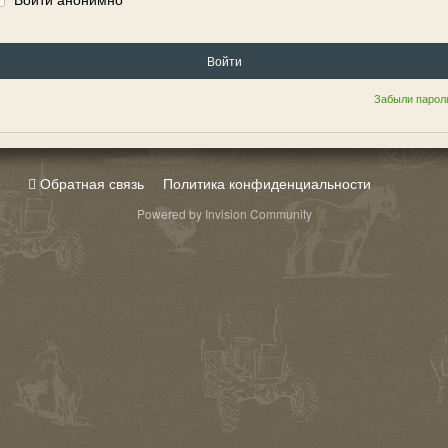
Войти
Забыли парол
Обратная связь
Политика конфиденциальности
Powered by Invision Community