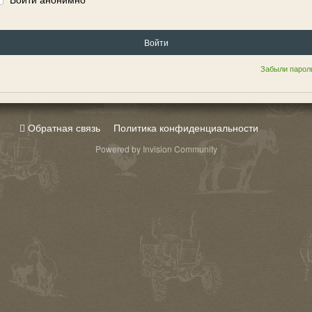
Войти
Забыли парол
Обратная связь
Политика конфиденциальности
Powered by Invision Community