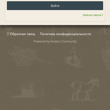
Войти
Забыли пароль?
Обратная связь
Политика конфиденциальности
Powered by Invision Community