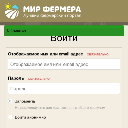
Главная
Войти
Отображаемое имя или email адрес
ОБЯЗАТЕЛЬНО
Пароль
ОБЯЗАТЕЛЬНО
Запомнить
Не рекомендуется для компьютеров с общим доступом
Войти анонимно