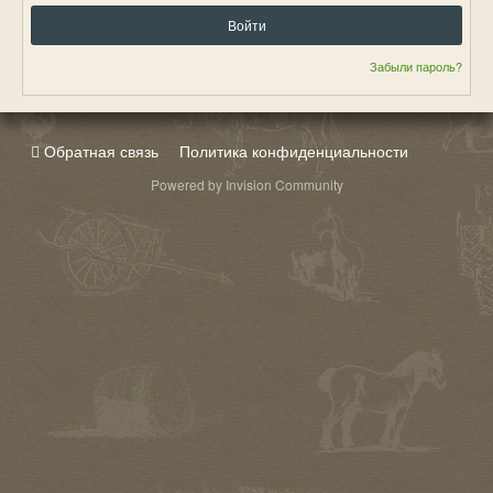
Войти
Забыли пароль?
Обратная связь
Политика конфиденциальности
Powered by Invision Community