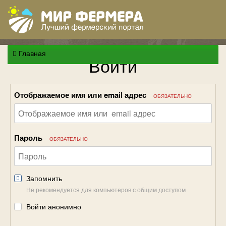
Главная
Войти
Отображаемое имя или email адрес
ОБЯЗАТЕЛЬНО
Пароль
ОБЯЗАТЕЛЬНО
Запомнить
Не рекомендуется для компьютеров с общим доступом
Войти анонимно