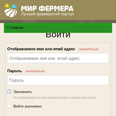
Главная
Войти
Отображаемое имя или email адрес
ОБЯЗАТЕЛЬНО
Пароль
ОБЯЗАТЕЛЬНО
Запомнить
Не рекомендуется для компьютеров с общим доступом
Войти анонимно