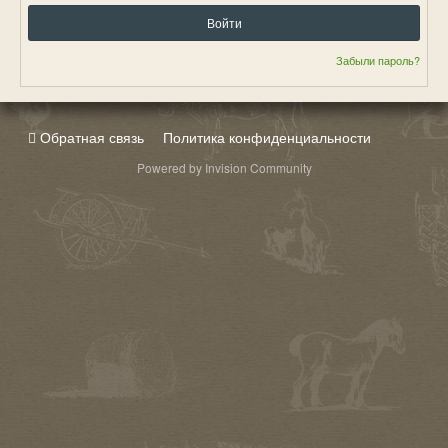
Войти
Забыли пароль?
Обратная связь
Политика конфиденциальности
Powered by Invision Community