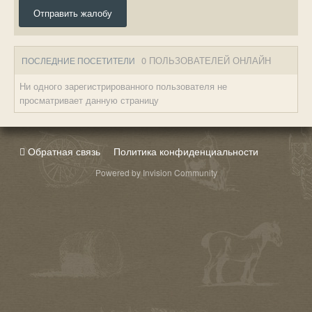
Отправить жалобу
0 ПОЛЬЗОВАТЕЛЕЙ ОНЛАЙН
ПОСЛЕДНИЕ ПОСЕТИТЕЛИ
Ни одного зарегистрированного пользователя не
просматривает данную страницу
Обратная связь
Политика конфиденциальности
Powered by Invision Community