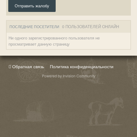
Отправить жалобу
0 ПОЛЬЗОВАТЕЛЕЙ ОНЛАЙН
ПОСЛЕДНИЕ ПОСЕТИТЕЛИ
Ни одного зарегистрированного пользователя не
просматривает данную страницу
Обратная связь
Политика конфиденциальности
Powered by Invision Community