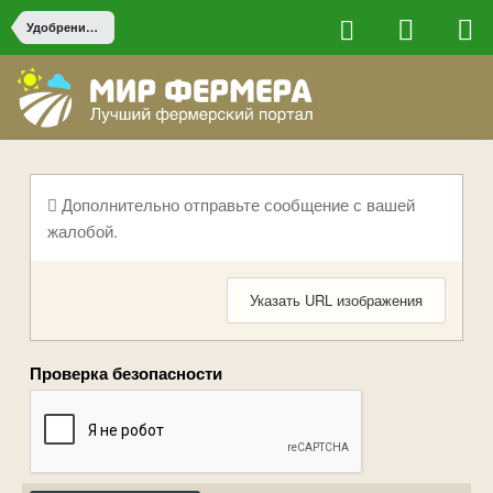
Удобрения и агрохимия
Дополнительно отправьте сообщение с вашей
жалобой.
Указать URL изображения
Проверка безопасности