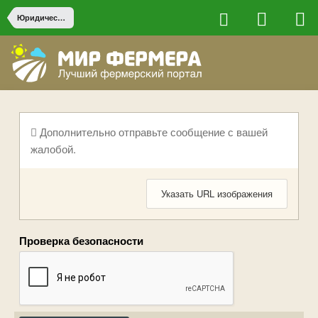
Юридические вопросы
Дополнительно отправьте сообщение с вашей
жалобой.
Указать URL изображения
Проверка безопасности