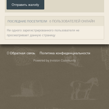
Отправить жалобу
0 ПОЛЬЗОВАТЕЛЕЙ ОНЛАЙН
ПОСЛЕДНИЕ ПОСЕТИТЕЛИ
Ни одного зарегистрированного пользователя не
просматривает данную страницу
Обратная связь
Политика конфиденциальности
Powered by Invision Community