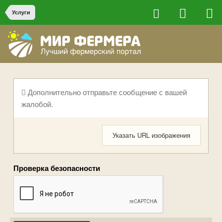
Услуги
Дополнительно отправьте сообщение с вашей
жалобой.
Указать URL изображения
Проверка безопасности