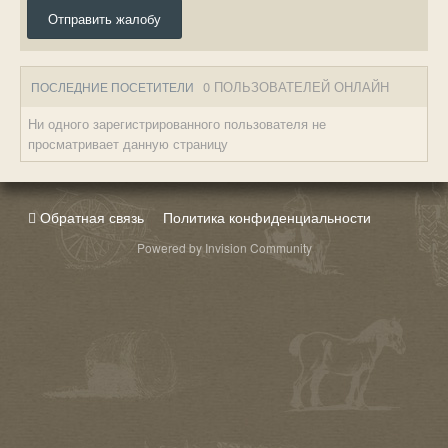
Отправить жалобу
0 ПОЛЬЗОВАТЕЛЕЙ ОНЛАЙН
ПОСЛЕДНИЕ ПОСЕТИТЕЛИ
Ни одного зарегистрированного пользователя не
просматривает данную страницу
Обратная связь
Политика конфиденциальности
Powered by Invision Community