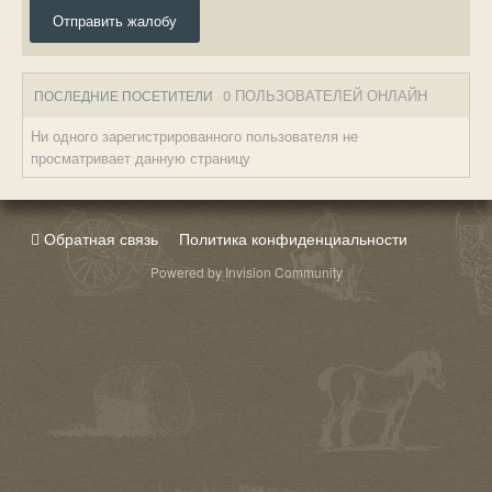
Отправить жалобу
0 ПОЛЬЗОВАТЕЛЕЙ ОНЛАЙН
ПОСЛЕДНИЕ ПОСЕТИТЕЛИ
Ни одного зарегистрированного пользователя не
просматривает данную страницу
Обратная связь
Политика конфиденциальности
Powered by Invision Community