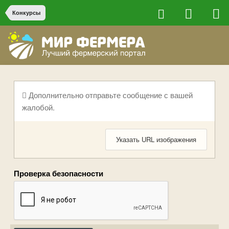
Конкурсы
Дополнительно отправьте сообщение с вашей
жалобой.
Указать URL изображения
Проверка безопасности