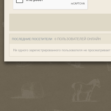
0 ПОЛЬЗОВАТЕЛЕЙ ОНЛАЙН
ПОСЛЕДНИЕ ПОСЕТИТЕЛИ
Ни одного зарегистрированного пользователя не просматривает