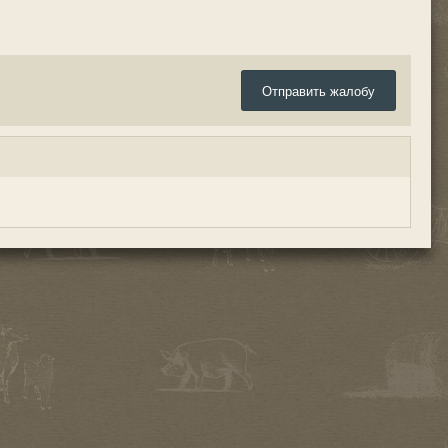
Отправить жалобу